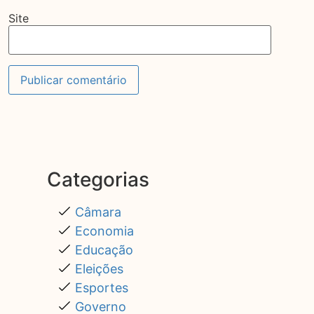
Site
Categorias
Câmara
Economia
Educação
Eleições
Esportes
Governo