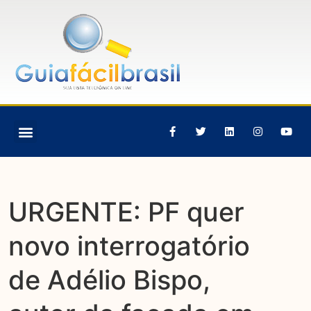
URGENTE: PF quer
novo interrogatório
de Adélio Bispo,