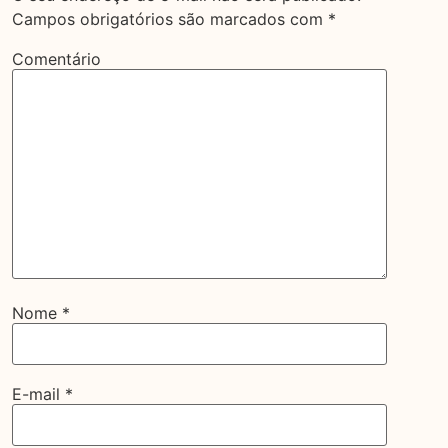
Campos obrigatórios são marcados com
*
Comentário
Nome
*
E-mail
*