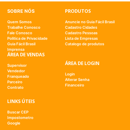
PRODUTOS
SOBRE NÓS
Quem Somos
Anuncie no Guia Fácil Brasil
Trabalhe Conosco
Cadastro Cidades
Fale Conosco
Cadastro Pessoas
Politica de Privacidade
Lista de Empresas
Guia Fácil Brasil
Catalogo de produtos
Imprensa
ÁREA DE VENDAS
ÁREA DE LOGIN
Supervisor
Vendedor
Login
Franqueado
Alterar Senha
Parceiro
Financeiro
Contrato
LINKS ÚTEIS
Buscar CEP
Impostometro
Google