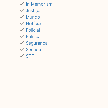
In Memoriam
Justiça
Mundo
Notícias
Policial
Política
Segurança
Senado
STF