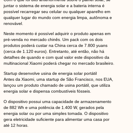
juntar o sistema de energia solar e a bateria interna é
possível recarregar seu celular ou qualquer aparelho em
qualquer lugar do mundo com energia limpa, autônoma e
renovável.
Neste momento é possível adquirir o produto apenas em
pré-venda no mercado chinês. Um pack com os dois
produtos poderá custar na China cerca de 7.800 yuans
(cerca de 1.120 euros). Entretanto, até então, não há
detalhes de quando e com qual valor este dispositivo da
multinacional Xiaomi poderá chegar no mercado brasileiro.
Startup desenvolve usina de energia solar portátil
Antes da Xiaomi, uma startup de São Francisco, nos EUA,
lançou um produto chamado de usina portátil, que utiliza
energia solar e dispensa combustíveis fósseis.
O dispositivo possui uma capacidade de armazenamento
de 882 Wh e uma potência de 1.400 W, gerados pela
energia solar ou por uma simples tomada. O dispositivo
gera eletricidade suficiente para alimentar uma casa por
até 12 horas.