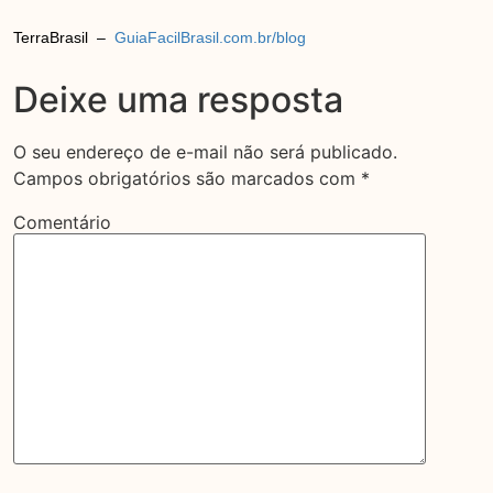
TerraBrasil –
GuiaFacilBrasil.com.br/blog
Deixe uma resposta
O seu endereço de e-mail não será publicado.
Campos obrigatórios são marcados com
*
Comentário