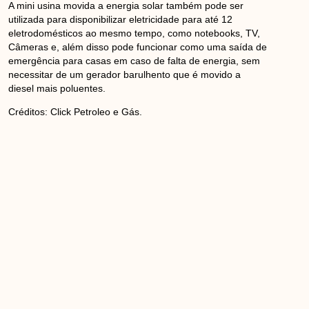
A mini usina movida a energia solar também pode ser
utilizada para disponibilizar eletricidade para até 12
eletrodomésticos ao mesmo tempo, como notebooks, TV,
Câmeras e, além disso pode funcionar como uma saída de
emergência para casas em caso de falta de energia, sem
necessitar de um gerador barulhento que é movido a
diesel mais poluentes.
Créditos: Click Petroleo e Gás.