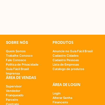
PRODUTOS
SOBRE NÓS
Quem Somos
Anuncie no Guia Fácil Brasil
Trabalhe Conosco
Cadastro Cidades
Fale Conosco
Cadastro Pessoas
Politica de Privacidade
Lista de Empresas
Guia Fácil Brasil
Catalogo de produtos
Imprensa
ÁREA DE VENDAS
ÁREA DE LOGIN
Supervisor
Vendedor
Login
Franqueado
Alterar Senha
Parceiro
Financeiro
Contrato