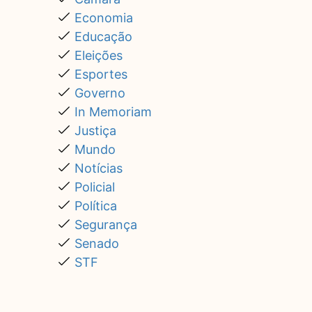
Economia
Educação
Eleições
Esportes
Governo
In Memoriam
Justiça
Mundo
Notícias
Policial
Política
Segurança
Senado
STF