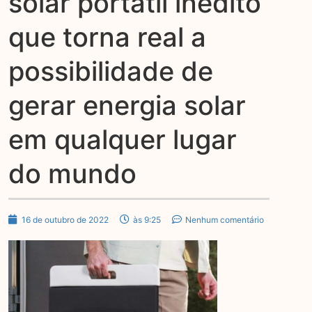
solar portátil inédito
que torna real a
possibilidade de
gerar energia solar
em qualquer lugar
do mundo
16 de outubro de 2022
às 9:25
Nenhum comentário