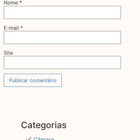
Nome
*
E-mail
*
Site
Categorias
Câmara