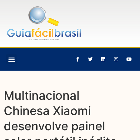
Multinacional
Chinesa Xiaomi
desenvolve painel