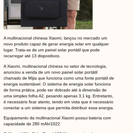
A multinacional chinesa Xiaomi, lançou no mercado um
novo produto capaz de gerar energia solar em qualquer
lugar. Trata-se de um painel solar portátil que pode
recarregar até 13 dispositivos.
A Xiaomi, multinacional chinesa no setor de tecnologia,
anunciou a venda de um novo painel solar portátil
chamado de Mijia que funciona como uma fonte portátil de
energia sustentável. O sistema de energia solar funciona
de forma prática, pode ser dobrado até à dimensão de
uma simples folha A2, pesando apenas 3,1 kg. Entretanto,
é necessário ficar atento, tendo em vista que é necessário
conectar a um sistema que permita distribuir essa energia.
Equipamento da multinacional Xiaomi possui bateria com
capacidade de 280 mAh/1022