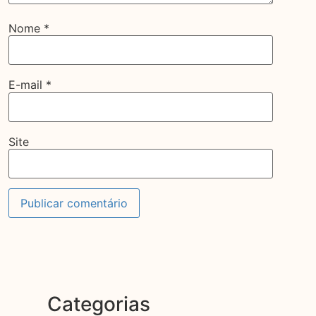
Nome
*
E-mail
*
Site
Categorias