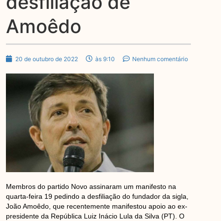
desfiliação de
Amoêdo
20 de outubro de 2022
às 9:10
Nenhum comentário
Membros do partido Novo assinaram um manifesto na
quarta-feira 19 pedindo a desfiliação do fundador da sigla,
João Amoêdo, que recentemente manifestou apoio ao ex-
presidente da República Luiz Inácio Lula da Silva (PT). O