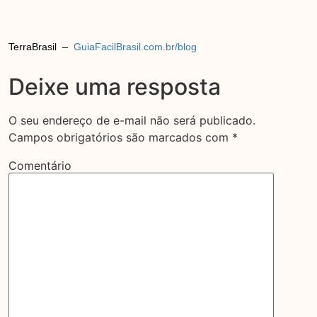
TerraBrasil –
GuiaFacilBrasil.com.br/blog
Deixe uma resposta
O seu endereço de e-mail não será publicado.
Campos obrigatórios são marcados com
*
Comentário