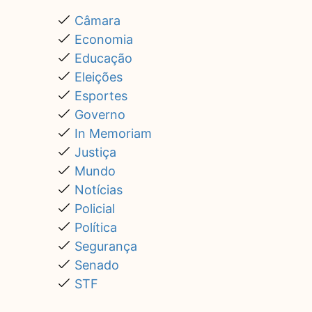
Câmara
Economia
Educação
Eleições
Esportes
Governo
In Memoriam
Justiça
Mundo
Notícias
Policial
Política
Segurança
Senado
STF