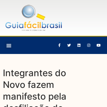
Integrantes do
Novo fazem
manifesto pela