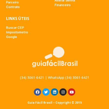
Alterar Senha
Parceiro
Financeiro
Contrato
LINKS ÚTEIS
Buscar CEP
Impostometro
Google
(34) 3061-6421 | WhatsApp (34) 3061-6421
Guia Fácil Brasil – Copyright © 2015