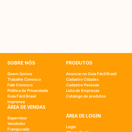
PRODUTOS
SOBRE NÓS
Quem Somos
Anuncie no Guia Fácil Brasil
Trabalhe Conosco
Cadastro Cidades
Fale Conosco
Cadastro Pessoas
Politica de Privacidade
Lista de Empresas
Guia Fácil Brasil
Catalogo de produtos
Imprensa
ÁREA DE VENDAS
ÁREA DE LOGIN
Supervisor
Vendedor
Login
Franqueado