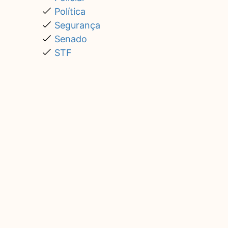
Política
Segurança
Senado
STF