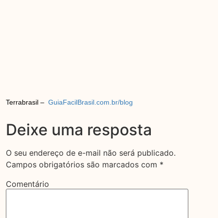
Terrabrasil –
GuiaFacilBrasil.com.br/blog
Deixe uma resposta
O seu endereço de e-mail não será publicado.
Campos obrigatórios são marcados com
*
Comentário