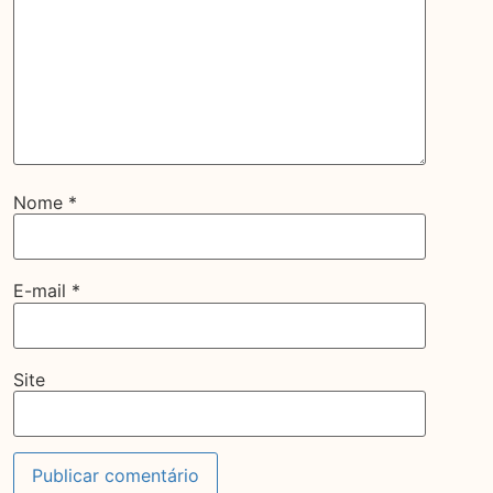
Nome
*
E-mail
*
Site