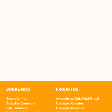
PRODUTOS
SOBRE NÓS
Quem Somos
Anuncie no Guia Fácil Brasil
Trabalhe Conosco
Cadastro Cidades
Fale Conosco
Cadastro Pessoas