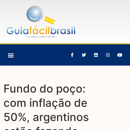
Fundo do poço:
com inflação de
50%, argentinos