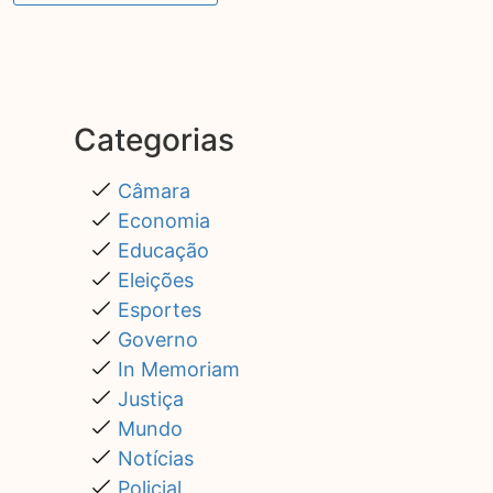
Categorias
Câmara
Economia
Educação
Eleições
Esportes
Governo
In Memoriam
Justiça
Mundo
Notícias
Policial