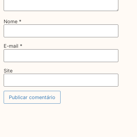
Nome
*
E-mail
*
Site