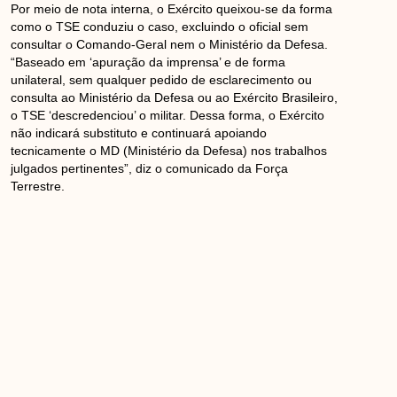
Por meio de nota interna, o Exército queixou-se da forma
como o TSE conduziu o caso, excluindo o oficial sem
consultar o Comando-Geral nem o Ministério da Defesa.
“Baseado em ‘apuração da imprensa’ e de forma
unilateral, sem qualquer pedido de esclarecimento ou
consulta ao Ministério da Defesa ou ao Exército Brasileiro,
o TSE ‘descredenciou’ o militar. Dessa forma, o Exército
não indicará substituto e continuará apoiando
tecnicamente o MD (Ministério da Defesa) nos trabalhos
julgados pertinentes”, diz o comunicado da Força
Terrestre.