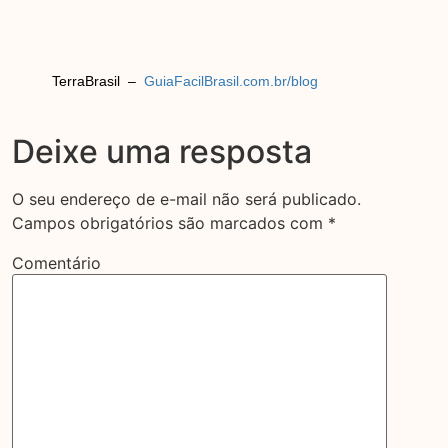
TerraBrasil –
GuiaFacilBrasil.com.br/blog
Deixe uma resposta
O seu endereço de e-mail não será publicado.
Campos obrigatórios são marcados com
*
Comentário