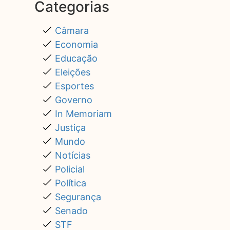
Categorias
Câmara
Economia
Educação
Eleições
Esportes
Governo
In Memoriam
Justiça
Mundo
Notícias
Policial
Política
Segurança
Senado
STF