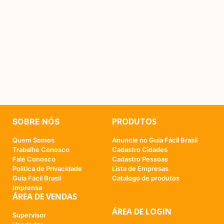
PRODUTOS
SOBRE NÓS
Quem Somos
Anuncie no Guia Fácil Brasil
Trabalhe Conosco
Cadastro Cidades
Fale Conosco
Cadastro Pessoas
Politica de Privacidade
Lista de Empresas
Guia Fácil Brasil
Catalogo de produtos
Imprensa
ÁREA DE VENDAS
ÁREA DE LOGIN
Supervisor