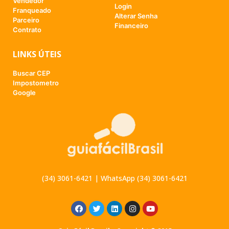
Vendedor
Login
Franqueado
Alterar Senha
Parceiro
Financeiro
Contrato
LINKS ÚTEIS
Buscar CEP
Impostometro
Google
(34) 3061-6421 | WhatsApp (34) 3061-6421