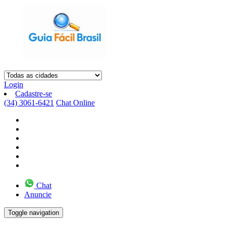
Login
Cadastre-se
(34) 3061-6421
Chat Online
Chat
Anuncie
Toggle navigation