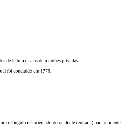
es de leitura e salas de reuniões privadas.
ual foi concluído em 1776.
um retângulo e é orientado do ocidente (entrada) para o oriente