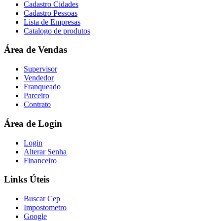
Cadastro Cidades
Cadastro Pessoas
Lista de Empresas
Catalogo de produtos
Área de Vendas
Supervisor
Vendedor
Franqueado
Parceiro
Contrato
Área de Login
Login
Alterar Senha
Financeiro
Links Úteis
Buscar Cep
Impostometro
Google