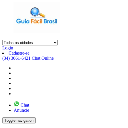
Login
Cadastre-se
(34) 3061-6421
Chat Online
Chat
Anuncie
Toggle navigation