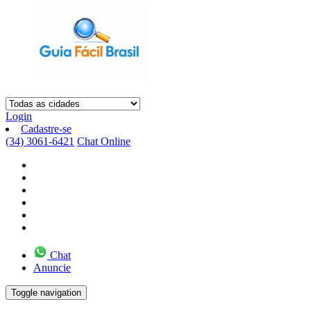
Login
Cadastre-se
(34) 3061-6421
Chat Online
Chat
Anuncie
Toggle navigation