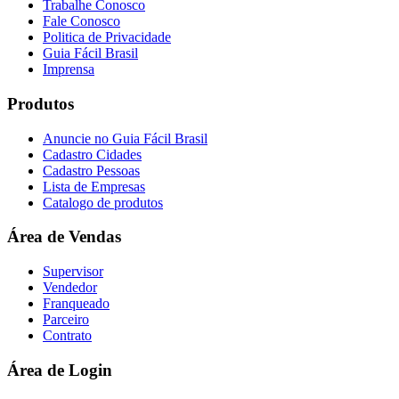
Trabalhe Conosco
Fale Conosco
Politica de Privacidade
Guia Fácil Brasil
Imprensa
Produtos
Anuncie no Guia Fácil Brasil
Cadastro Cidades
Cadastro Pessoas
Lista de Empresas
Catalogo de produtos
Área de Vendas
Supervisor
Vendedor
Franqueado
Parceiro
Contrato
Área de Login