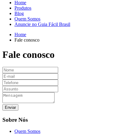
Home
Produtos
Blog
Quem Somos
Anuncie no Guia Fácil Brasil
Home
Fale conosco
Fale conosco
Sobre Nós
Quem Somos