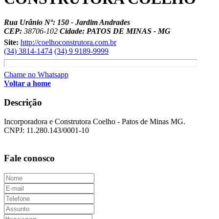
Rua Urânio Nº: 150 - Jardim Andrades
CEP:
38706-102
Cidade: PATOS DE MINAS - MG
Site:
http://coelhoconstrutora.com.br
(34) 3814-1474
(34) 9 9189-9999
Chame no Whatsapp
Voltar a home
Descrição
Incorporadora e Construtora Coelho - Patos de Minas MG.
CNPJ: 11.280.143/0001-10
Fale conosco