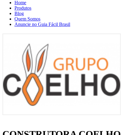
Home
Produtos
Blog
Quem Somos
Anuncie no Guia Fácil Brasil
CONSTRUTORA COELHO