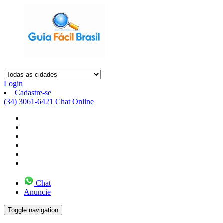
Login
Cadastre-se
(34) 3061-6421
Chat Online
Chat
Anuncie
Toggle navigation