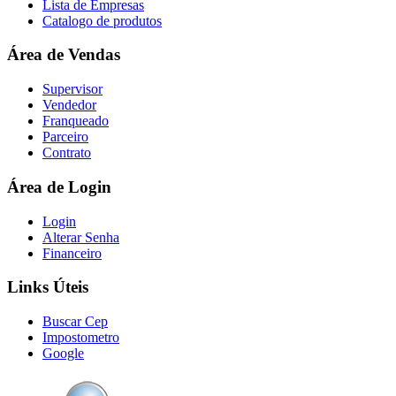
Lista de Empresas
Catalogo de produtos
Área de Vendas
Supervisor
Vendedor
Franqueado
Parceiro
Contrato
Área de Login
Login
Alterar Senha
Financeiro
Links Úteis
Buscar Cep
Impostometro
Google