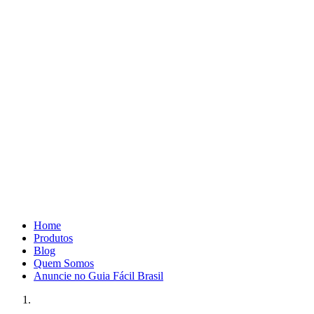
Home
Produtos
Blog
Quem Somos
Anuncie no Guia Fácil Brasil