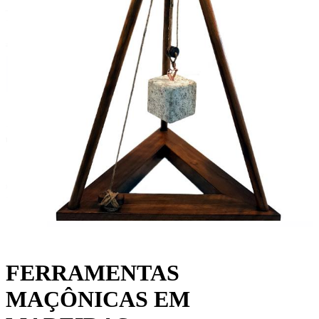
FERRAMENTAS
MAÇÔNICAS EM