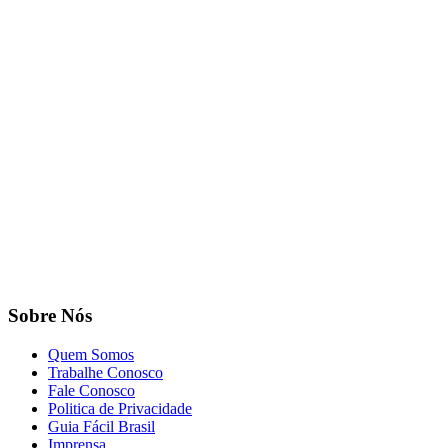
Sobre Nós
Quem Somos
Trabalhe Conosco
Fale Conosco
Politica de Privacidade
Guia Fácil Brasil
Imprensa