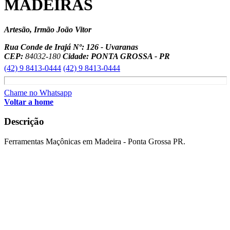
MADEIRAS
Artesão, Irmão João Vitor
Rua Conde de Irajá Nº: 126 - Uvaranas
CEP:
84032-180
Cidade: PONTA GROSSA - PR
(42) 9 8413-0444
(42) 9 8413-0444
Chame no Whatsapp
Voltar a home
Descrição
Ferramentas Maçônicas em Madeira - Ponta Grossa PR.