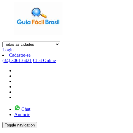
Login
Cadastre-se
(34) 3061-6421
Chat Online
Chat
Anuncie
Toggle navigation